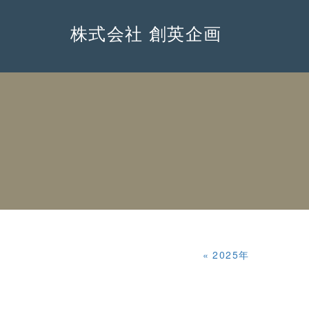
株式会社 創英企画
«
2025年