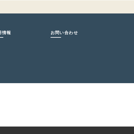
用情報
お問い合わせ