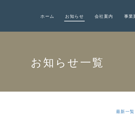
ホーム
お知らせ
会社案内
事業
お知らせ
一覧
最新一覧