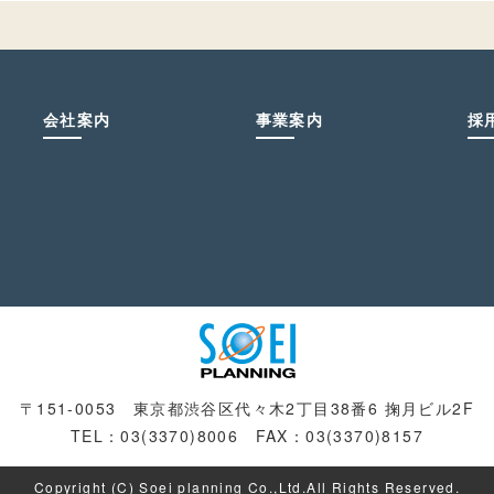
会社案内
事業案内
採
〒151-0053 東京都渋谷区代々木2丁目38番6 掬月ビル2F
TEL：03(3370)8006 FAX：03(3370)8157
Copyright (C) Soei planning Co.,Ltd.All Rights Reserved.