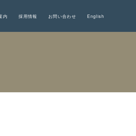
案内
採用情報
お問い合わせ
English