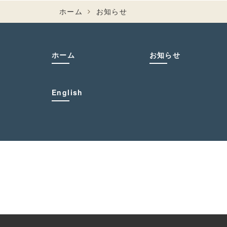
ホーム
お知らせ
ホーム
お知らせ
English