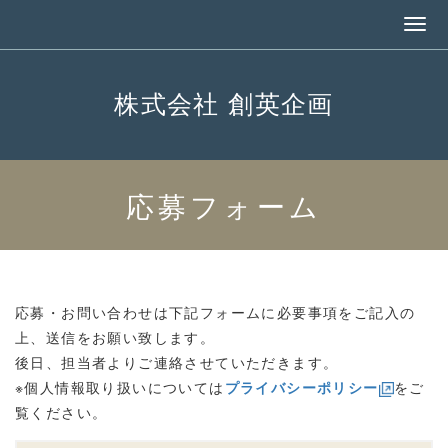
株式会社 創英企画
応募フォーム
応募・お問い合わせは下記フォームに必要事項をご記入の
上、送信をお願い致します。
後日、担当者よりご連絡させていただきます。
※個人情報取り扱いについては
プライバシーポリシー
をご
覧ください。