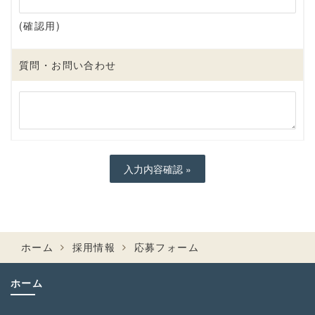
(確認用)
質問・お問い合わせ
ホーム
採用情報
応募フォーム
ホーム