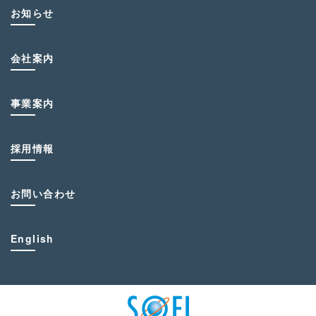
お知らせ
会社案内
事業案内
採用情報
お問い合わせ
English